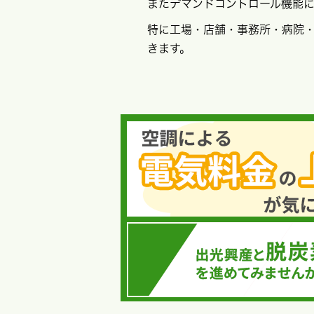
またデマンドコントロール機能
特に工場・店舗・事務所・病院
きます。