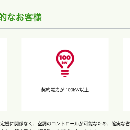
的なお客様
契約電力が 100kW以上
設定機に関係なく、空調のコントロールが可能なため、確実な省