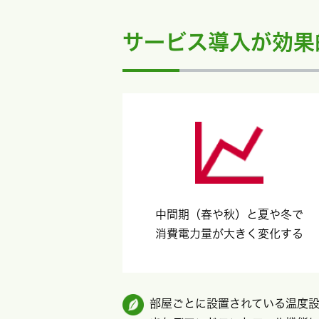
サービス導入が効果
中間期（春や秋）と夏や冬で
消費電力量が大きく変化する
部屋ごとに設置されている温度