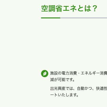
空調省エネとは？
施設の電力消費・エネルギー消費
減が可能です。
出光興産では、自動かつ、快適性
ートいたします。