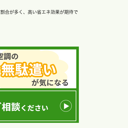
る割合が多く、高い省エネ効果が期待で