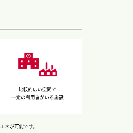
比較的広い空間で
一定の利用者がいる施設
エネが可能です。