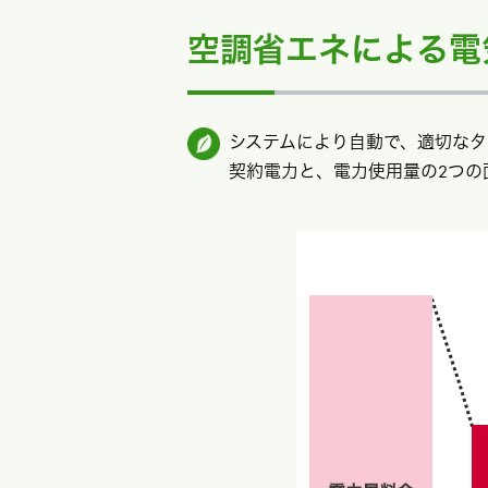
空調省エネによる電
システムにより自動で、適切な
契約電力と、電力使用量の2つの