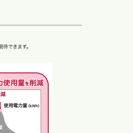
期待できます。