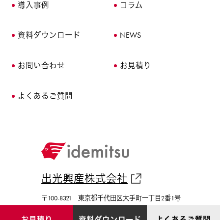
導入事例
コラム
資料ダウンロード
NEWS
お問い合わせ
お見積り
よくあるご質問
出光興産株式会社
〒100-8321 東京都千代田区大手町一丁目2番1号